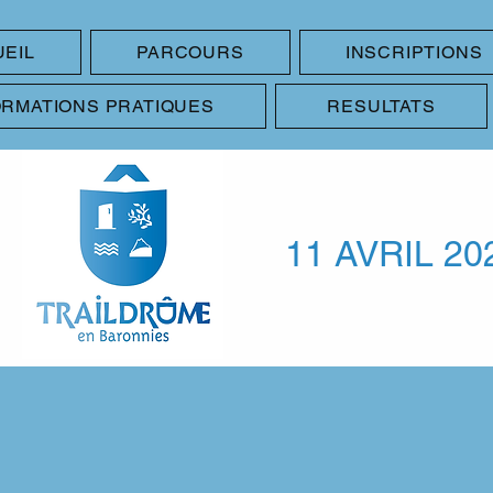
EIL
PARCOURS
INSCRIPTIONS
ORMATIONS PRATIQUES
RESULTATS
11 AVRIL 20