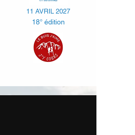
11 AVRIL 2027
18° édition